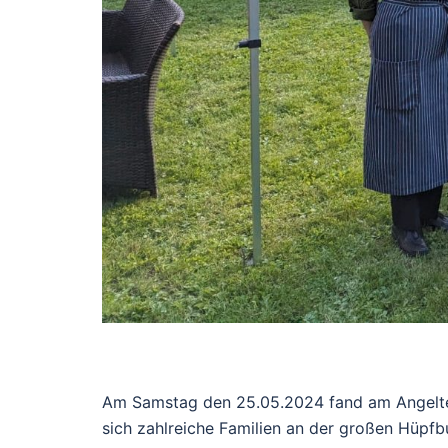
Am Samstag den 25.05.2024 fand am Angelte
sich zahlreiche Familien an der großen Hüpfb