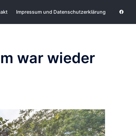
https:
akt
Impressum und Datenschutzerklärung
m war wieder