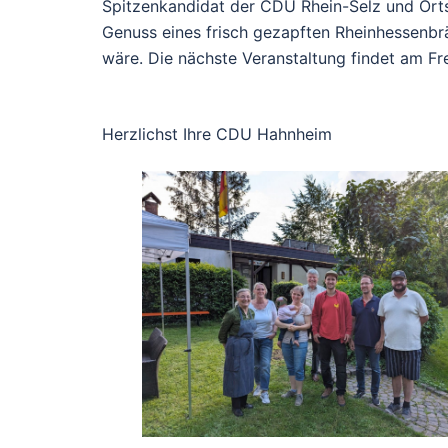
Spitzenkandidat der CDU Rhein-Selz und Ort
Genuss eines frisch gezapften Rheinhessenbrä
wäre. Die nächste Veranstaltung findet am Fre
Herzlichst Ihre CDU Hahnheim