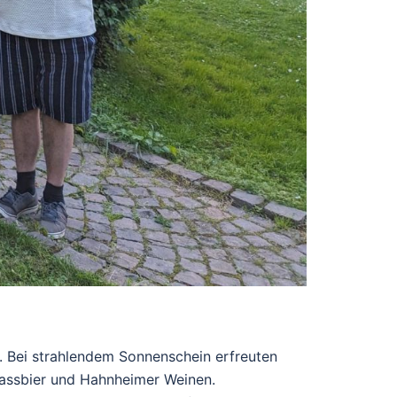
Bei strahlendem Sonnenschein erfreuten
Fassbier und Hahnheimer Weinen.