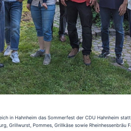
ich in Hahnheim das Sommerfest der CDU Hahnheim statt. 
urg, Grillwurst, Pommes, Grillkäse sowie Rheinhessenbräu 